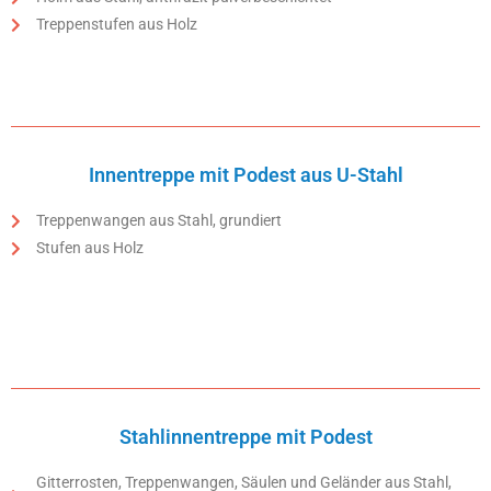
Treppenstufen aus Holz
Innentreppe mit Podest aus U-Stahl
Treppenwangen aus Stahl, grundiert
Stufen aus Holz
Stahlinnentreppe mit Podest
Gitterrosten, Treppenwangen, Säulen und Geländer aus Stahl,