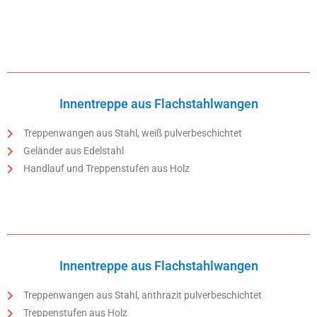
Innentreppe aus Flachstahlwangen
Treppenwangen aus Stahl, weiß pulverbeschichtet
Geländer aus Edelstahl
Handlauf und Treppenstufen aus Holz
Innentreppe aus Flachstahlwangen
Treppenwangen aus Stahl, anthrazit pulverbeschichtet
Treppenstufen aus Holz