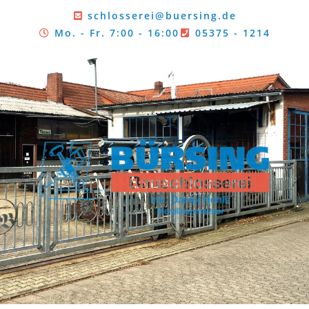
schlosserei@buersing.de
Mo. - Fr. 7:00 - 16:00
05375 - 1214