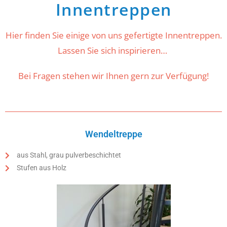
Innentreppen
Hier finden Sie einige von uns gefertigte Innentreppen.
Lassen Sie sich inspirieren…
Bei Fragen stehen wir Ihnen gern zur Verfügung!
Wendeltreppe
aus Stahl, grau pulverbeschichtet
Stufen aus Holz