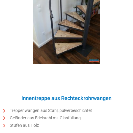
Innentreppe aus Rechteckrohrwangen
Treppenwangen aus Stahl, pulverbeschichtet
Geländer aus Edelstahl mit Glasfüllung
Stufen aus Holz