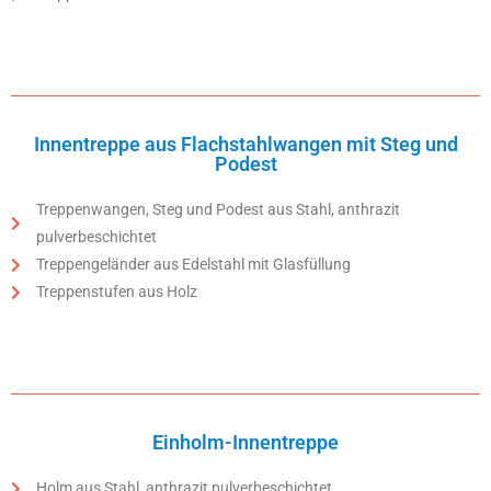
Innentreppe aus Flachstahlwangen mit Steg und
Podest
Treppenwangen, Steg und Podest aus Stahl, anthrazit
pulverbeschichtet
Treppengeländer aus Edelstahl mit Glasfüllung
Treppenstufen aus Holz
Einholm-Innentreppe
Holm aus Stahl, anthrazit pulverbeschichtet